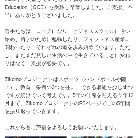
Education（GCE）を受験し卒業しました。ご支援、本
当にありがとうございました。
選手たちは、コーチになり、ビジネススクールに通い
始め、留学のために勉強したり、フィットネス産業に
関わったり、それぞれの道を歩み始めています。ただ
し、まだまだ貧しい生活の中で生きていることに変わ
りはなく、支援が必要です。
Zikomoプロジェクトはスポーツ（ハンドボールや陸
上）、教育、栄養の3つを柱に、できる取組を少しずつ
ですが続けていく考えです。5年の佳節を迎える今年12
月まで、ZikomoプロジェクトのFBページでこの5年間
を振り返っていきます。
これからもご声援をよろしくお願いいたします。