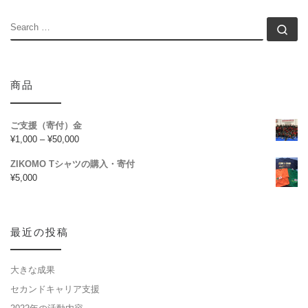
SEARCH
Se
商品
ご支援（寄付）金
¥
1,000
–
¥
50,000
ZIKOMO Tシャツの購入・寄付
¥
5,000
最近の投稿
大きな成果
セカンドキャリア支援