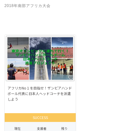
2018年南部アフリカ大会