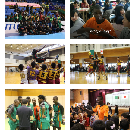
SONY DSC