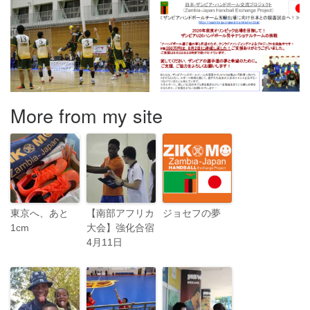
More from my site
東京へ、あと
【南部アフリカ
ジョセフの夢
1cm
大会】強化合宿
4月11日