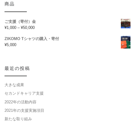
商品
ご支援（寄付）金
¥
1,000
–
¥
50,000
ZIKOMO Tシャツの購入・寄付
¥
5,000
最近の投稿
大きな成果
セカンドキャリア支援
2022年の活動内容
2021年の支援実施項目
新たな取り組み