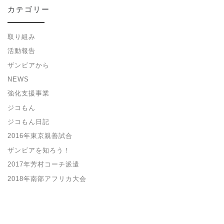
カテゴリー
取り組み
活動報告
ザンビアから
NEWS
強化支援事業
ジコもん
ジコもん日記
2016年東京親善試合
ザンビアを知ろう！
2017年芳村コーチ派遣
2018年南部アフリカ大会