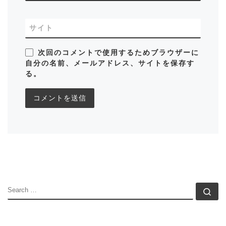
サイト
次回のコメントで使用するためブラウザーに
自分の名前、メールアドレス、サイトを保存す
る。
SEARCH
Se