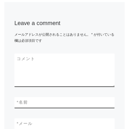
Leave a comment
メールアドレスが公開されることはありません。
*
が付いている
欄は必須項目です
コメント
*
名前
*
メール