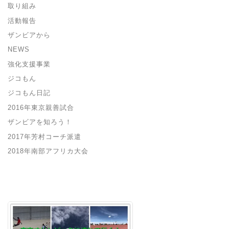
取り組み
活動報告
ザンビアから
NEWS
強化支援事業
ジコもん
ジコもん日記
2016年東京親善試合
ザンビアを知ろう！
2017年芳村コーチ派遣
2018年南部アフリカ大会