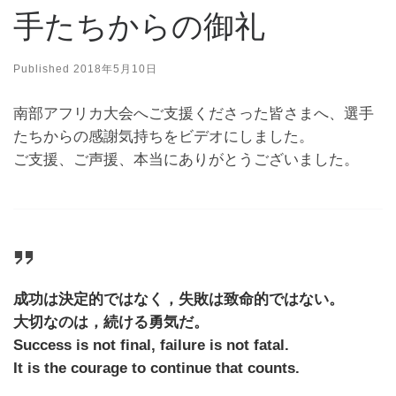
手たちからの御礼
Published
2018年5月10日
南部アフリカ大会へご支援くださった皆さまへ、選手
たちからの感謝気持ちをビデオにしました。
ご支援、ご声援、本当にありがとうございました。
成功は決定的ではなく，失敗は致命的ではない。
大切なのは，続ける勇気だ。
Success is not final, failure is not fatal.
It is the courage to continue that counts.