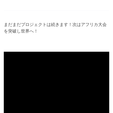
まだまだプロジェクトは続きます！次はアフリカ大会
を突破し世界へ！