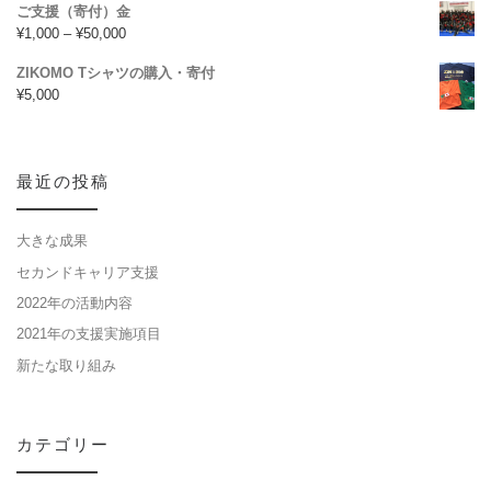
ご支援（寄付）金
¥
1,000
–
¥
50,000
ZIKOMO Tシャツの購入・寄付
¥
5,000
最近の投稿
大きな成果
セカンドキャリア支援
2022年の活動内容
2021年の支援実施項目
新たな取り組み
カテゴリー