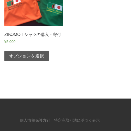
ZIKOMO Tシャツの購入・寄付
¥
5,000
オプションを選択
個人情報保護方針
特定商取引法に基づく表示